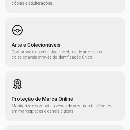
cópias e adulterações.
Arte e Colecionáveis
Comprove a autenticidade de obras de arte e itens
colecionáveis através de identificação única.
Proteção de Marca Online
Monitorize e combata a venda de produtos falsificados
em marketplaces e canais digitais.