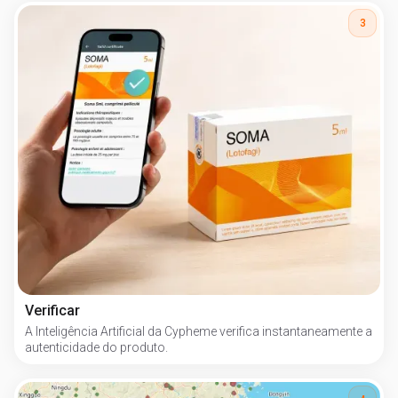
3
Verificar
A Inteligência Artificial da Cypheme verifica instantaneamente a
autenticidade do produto.