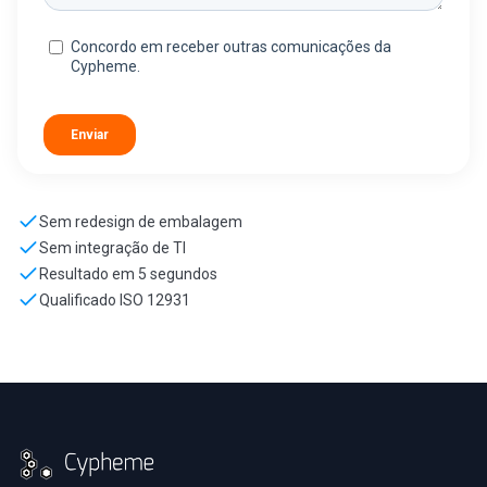
Sem redesign de embalagem
Sem integração de TI
Resultado em 5 segundos
Qualificado ISO 12931