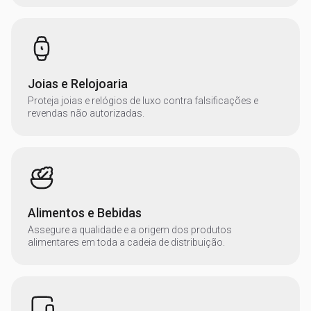
Joias e Relojoaria
Proteja joias e relógios de luxo contra falsificações e
revendas não autorizadas.
Alimentos e Bebidas
Assegure a qualidade e a origem dos produtos
alimentares em toda a cadeia de distribuição.