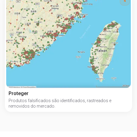
4
Proteger
Produtos falsificados são identificados, rastreados e
removidos do mercado.