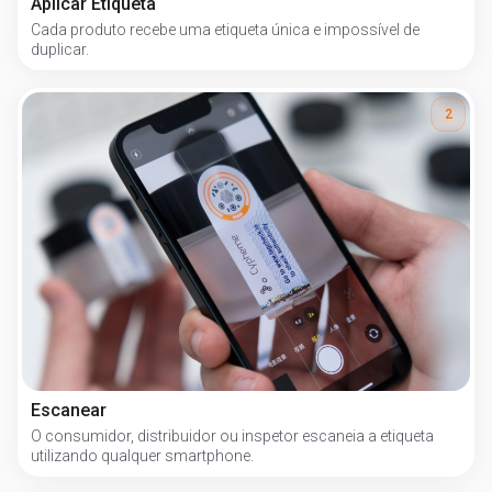
Aplicar Etiqueta
Cada produto recebe uma etiqueta única e impossível de
duplicar.
2
Escanear
O consumidor, distribuidor ou inspetor escaneia a etiqueta
utilizando qualquer smartphone.