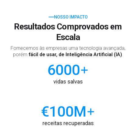
NOSSO IMPACTO
Resultados Comprovados em
Escala
Fornecemos às empresas uma tecnologia avançada,
porém
fácil de usar, de Inteligência Artificial (IA)
.
6000
vidas salvas
€
100
M
receitas recuperadas