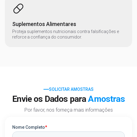
Suplementos Alimentares
Proteja suplementos nutricionais contra falsificações e
reforce a confiança do consumidor.
SOLICITAR AMOSTRAS
Envie os Dados para
Amostras
Por favor, nos forneça mais informações