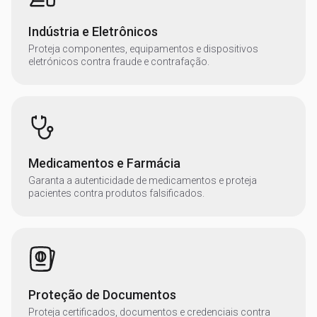
Indústria e Eletrônicos
Proteja componentes, equipamentos e dispositivos
eletrónicos contra fraude e contrafação.
Medicamentos e Farmácia
Garanta a autenticidade de medicamentos e proteja
pacientes contra produtos falsificados.
Proteção de Documentos
Proteja certificados, documentos e credenciais contra