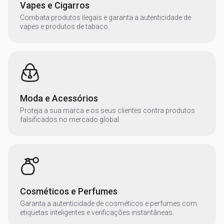
Vapes e Cigarros
Combata produtos ilegais e garanta a autenticidade de
vapes e produtos de tabaco.
Moda e Acessórios
Proteja a sua marca e os seus clientes contra produtos
falsificados no mercado global.
Cosméticos e Perfumes
Garanta a autenticidade de cosméticos e perfumes com
etiquetas inteligentes e verificações instantâneas.