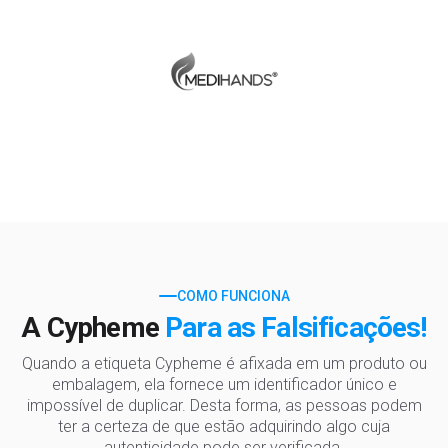
COMO FUNCIONA
A Cypheme
Para as Falsificações!
Quando a etiqueta Cypheme é afixada em um produto ou
embalagem, ela fornece um identificador único e
impossível de duplicar. Desta forma, as pessoas podem
ter a certeza de que estão adquirindo algo cuja
autenticidade pode ser verificada.