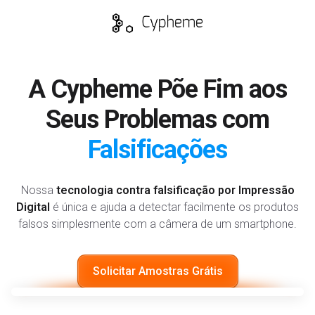
A Cypheme Põe Fim aos
Seus Problemas com
Falsificações
Nossa
tecnologia contra falsificação por Impressão
Digital
é única e ajuda a detectar facilmente os produtos
falsos simplesmente com a câmera de um smartphone.
Solicitar Amostras Grátis