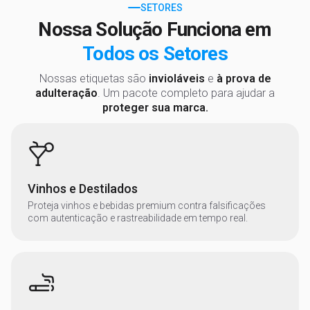
SETORES
Nossa Solução Funciona em
Todos os Setores
Nossas etiquetas são
invioláveis
e
à prova de
adulteração
. Um pacote completo para ajudar a
proteger sua marca.
Vinhos e Destilados
Proteja vinhos e bebidas premium contra falsificações
com autenticação e rastreabilidade em tempo real.